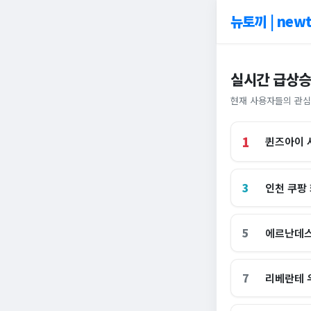
뉴토끼 | newt
실시간 급상승
현재 사용자들의 관심
1
퀸즈아이 
3
인천 쿠팡
5
에르난데스
7
리베란테 